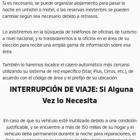
Si es necesario, se puede organizar alojamiento para pasar la
noche en unhotel o motel, o las reservas existentes se pueden
cambiar según sea necesario debido a retrasos.
Lo asistiremos en la búsqueda de teléfonos de oficinas de turismo
a nivel nacional, y lo trasladaremos a la oficina en el área de su
elección para recibir una amplia gama de información sobre esa
área.
También lo haremos localice el cajero automático más cercano
utilizando su sistema de red específico (Star, Plus, Cirrus, etc.), de
acuerdo con el código de área y el prefijo de su ubicación.
INTERRUPCIÓN DE VIAJE: Si Alguna
Vez lo Necesita
En caso de que su vehículo esté inutilizado debido a una condición
justificable, y se encuentre a más de 150 millas de su hogar y el
vehículo deba permanecer durante la noche para reparaciones, el