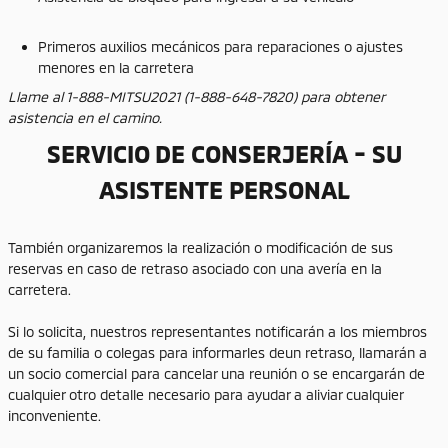
Primeros auxilios mecánicos para reparaciones o ajustes
menores en la carretera
Llame al 1-888-MITSU2021 (1-888-648-7820) para obtener
asistencia en el camino.
SERVICIO DE CONSERJERÍA - SU
ASISTENTE PERSONAL
También organizaremos la realización o modificación de sus
reservas en caso de retraso asociado con una avería en la
carretera.
Si lo solicita, nuestros representantes notificarán a los miembros
de su familia o colegas para informarles deun retraso, llamarán a
un socio comercial para cancelar una reunión o se encargarán de
cualquier otro detalle necesario para ayudar a aliviar cualquier
inconveniente.