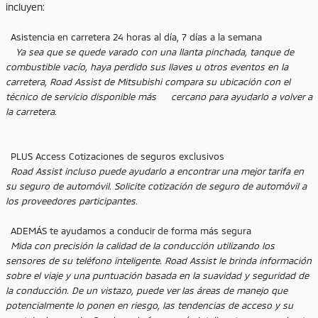
incluyen:
Asistencia en carretera 24 horas al día, 7 días a la semana
Ya sea que se quede varado con una llanta pinchada, tanque de
combustible vacío, haya perdido sus llaves u otros eventos en la
carretera, Road Assist de Mitsubishi compara su ubicación con el
técnico de servicio disponible más cercano para ayudarlo a volver a
la carretera.
PLUS Access Cotizaciones de seguros exclusivos
Road Assist incluso puede ayudarlo a encontrar una mejor tarifa en
su seguro de automóvil. Solicite cotización de seguro de automóvil a
los proveedores participantes.
ADEMÁS te ayudamos a conducir de forma más segura
Mida con precisión la calidad de la conducción utilizando los
sensores de su teléfono inteligente. Road Assist le brinda información
sobre el viaje y una puntuación basada en la suavidad y seguridad de
la conducción. De un vistazo, puede ver las áreas de manejo que
potencialmente lo ponen en riesgo, las tendencias de acceso y su