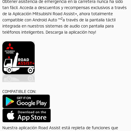
Obtener asistencia de emergencia en la carretera nunca ha sido
tan fácil. Acceda a descuentos y recompensas exclusivos a través
de la Aplicación Mitsubishi Road Assist+, ahora totalmente
2
compatible con Android Auto ™
a través de la pantalla táctil
integrada en nuestros sistemas de audio con pantalla para
teléfonos inteligentes. Descarga la aplicación hoy!
COMPATIBLE CON:
Nuestra aplicación Road Assist está repleta de funciones que