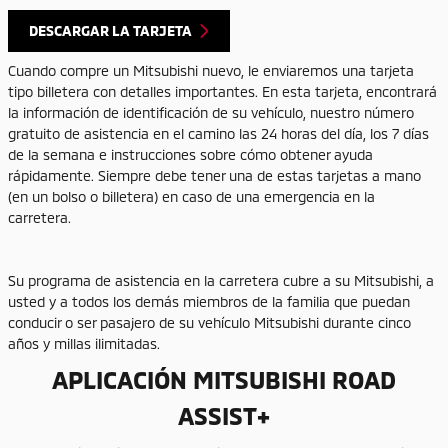
DESCARGAR LA TARJETA
Cuando compre un Mitsubishi nuevo, le enviaremos una tarjeta
tipo billetera con detalles importantes. En esta tarjeta, encontrará
la información de identificación de su vehículo, nuestro número
gratuito de asistencia en el camino las 24 horas del día, los 7 días
de la semana e instrucciones sobre cómo obtener ayuda
rápidamente. Siempre debe tener una de estas tarjetas a mano
(en un bolso o billetera) en caso de una emergencia en la
carretera.
Su programa de asistencia en la carretera cubre a su Mitsubishi, a
usted y a todos los demás miembros de la familia que puedan
conducir o ser pasajero de su vehículo Mitsubishi durante cinco
años y millas ilimitadas.
APLICACIÓN MITSUBISHI ROAD
ASSIST+